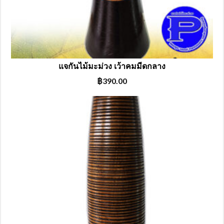
แจกันไม้มะม่วง เว้าคมมีดกลาง
฿
390.00