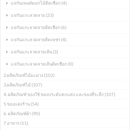
(4)
แจกันเพนท์ดอกไม้ติดเชือก
(23)
แจกันแกะลวดลาย
(6)
แจกันแกะลวดลายติดเชือก
(4)
แจกันแกะลวดลายติดเพชร
(3)
แจกันแกะลวดลายเส้น
(0)
แจกันแกะลวดลายเส้นติดเชือก
2.ผลิตภัณฑ์ไม้มะม่วง
(102)
3.ผลิตภัณฑ์ไม้
(107)
4. ผลิตภัณฑ์ ของใช้ ของประดับตกแต่ง และของที่ระลึก
(107)
5 ของแต่งร้าน
(54)
6. ผลิตภัณฑ์ผ้า
(90)
7 อาหาร
(11)