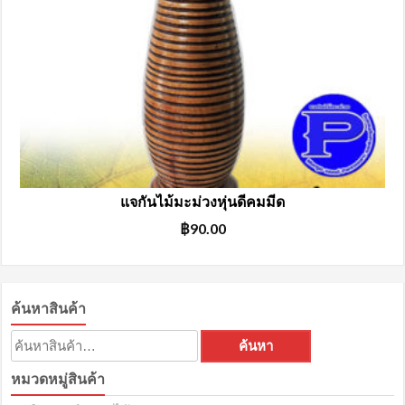
แจกันไม้มะม่วงหุ่นดีคมมีด
฿
90.00
ค้นหาสินค้า
ค้นหา:
ค้นหา
หมวดหมู่สินค้า