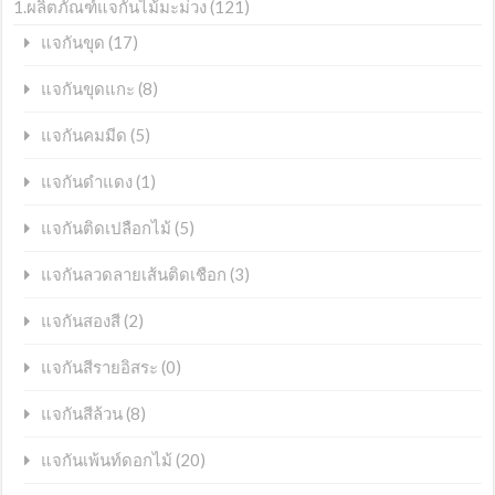
1.ผลิตภัณฑ์แจกันไม้มะม่วง
(121)
(17)
แจกันขุด
(8)
แจกันขุดแกะ
(5)
แจกันคมมีด
(1)
แจกันดำแดง
(5)
แจกันติดเปลือกไม้
(3)
แจกันลวดลายเส้นติดเชือก
(2)
แจกันสองสี
(0)
แจกันสีรายอิสระ
(8)
แจกันสีล้วน
(20)
แจกันเพ้นท์ดอกไม้