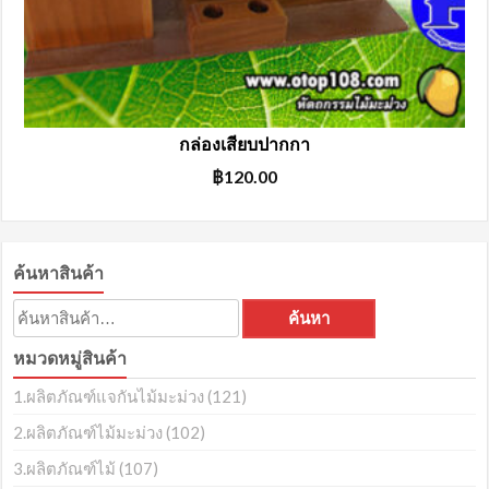
กล่องเสียบปากกา
฿
120.00
ค้นหาสินค้า
ค้นหา:
ค้นหา
หมวดหมู่สินค้า
1.ผลิตภัณฑ์แจกันไม้มะม่วง
(121)
2.ผลิตภัณฑ์ไม้มะม่วง
(102)
3.ผลิตภัณฑ์ไม้
(107)