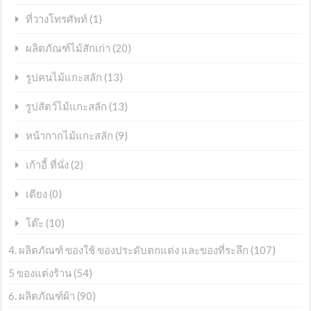
(1)
ที่วางโทรศัพท์
(20)
ผลิตภัณฑ์ไม้สักเก่า
(13)
รูปคนไม้แกะสลัก
(13)
รูปสัตว์ไม้แกะสลัก
(9)
หน้ากากไม้แกะสลัก
(2)
เก้าอี้ ที่นั่ง
(0)
เตียง
(10)
โต๊ะ
4. ผลิตภัณฑ์ ของใช้ ของประดับตกแต่ง และของที่ระลึก
(107)
5 ของแต่งร้าน
(54)
6. ผลิตภัณฑ์ผ้า
(90)