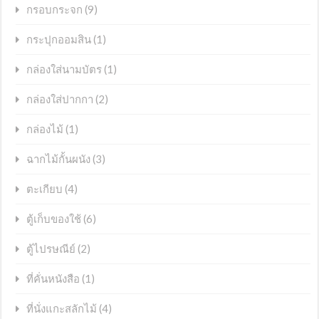
(9)
กรอบกระจก
(1)
กระปุกออมสิน
(1)
กล่องใส่นามบัตร
(2)
กล่องใส่ปากกา
(1)
กล่องไม้
(3)
ฉากไม้กั้นผนัง
(4)
ตะเกียบ
(6)
ตู้เก็บของใช้
(2)
ตู้ไปรษณีย์
(1)
ที่คั่นหนังสือ
(4)
ที่นั่งแกะสลักไม้