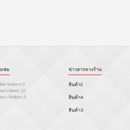
ี่ยมชม
ข่าวสารทางร้าน
ine Visitors:
0
สินค้า5
ay's Views:
12
ay's Visitors:
5
สินค้า4
สินค้า3