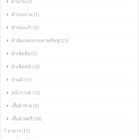
(2)
ผ้าม่าน
(1)
ผ้ารองจาน
(2)
ผ้ารองแก้ว
(11)
ผ้าหุ้มกล่องกระดาษทิชชู่
(1)
ผ้าเช็ดมือ
(2)
ผ้าเช็ดหน้า
(1)
ย่ามผ้า
(1)
หน้ากากผ้า
(1)
เสื้อผ้าชาย
(18)
เสื้อผ้าสตรี
7 อาหาร
(11)