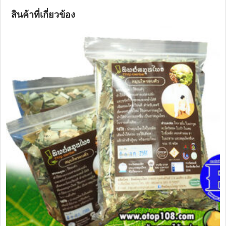
สินค้าที่เกี่ยวข้อง