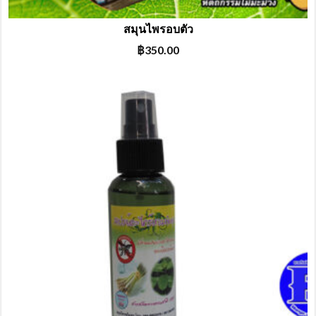
สมุนไพรอบตัว
฿
350.00