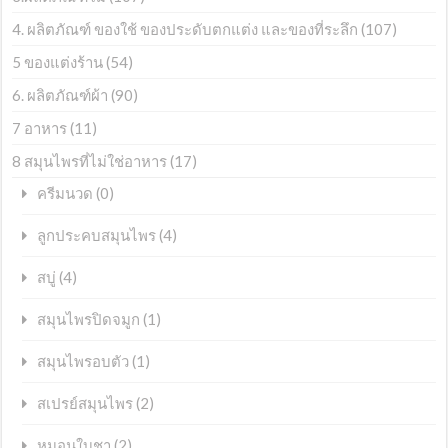
4. ผลิตภัณฑ์ ของใช้ ของประดับตกแต่ง และของที่ระลึก
(107)
5 ของแต่งร้าน
(54)
6. ผลิตภัณฑ์ผ้า
(90)
7 อาหาร
(11)
8 สมุนไพรที่ไม่ใช่อาหาร
(17)
(0)
ครีมนวด
(4)
ลูกประคบสมุนไพร
(4)
สบู่
(1)
สมุนไพรปิดจมูก
(1)
สมุนไพรอบตัว
(2)
สเปรย์สมุนไพร
(2)
หมอนใบชา