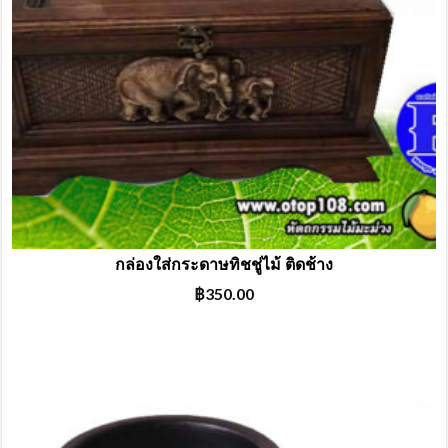
กล่องใส่กระดาษทิชชู่ไม้ ติดช้าง
฿
350.00