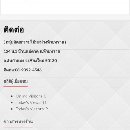
ติดต่อ
( กลุ่มหัตถกรรมไม้มะม่วงห้วยทราย )
124 ม.1 บ้านแม่ตาด ต.ห้วยทราย
อ.สันกำแพง จ.เชียงใหม่ 50130
ติดต่อ:08-9392-4546
สถิติผู้เยี่ยมชม
Online Visitors:
0
Today's Views:
11
Today's Visitors:
9
ข่าวสารทางร้าน