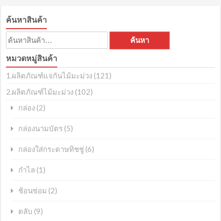
ค้นหาสินค้า
ค้นหา:
ค้นหา
หมวดหมู่สินค้า
1.ผลิตภัณฑ์แจกันไม้มะม่วง
(121)
2.ผลิตภัณฑ์ไม้มะม่วง
(102)
(2)
กล่อง
(5)
กล่องนามบัตร
(6)
กล่องใส่กระดาษทิชชู่
(1)
กำไล
(2)
ช้อนซ่อม
(9)
ตลับ