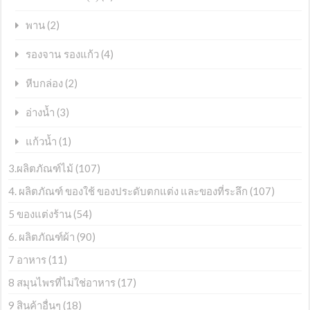
(2)
พาน
(4)
รองจาน รองแก้ว
(2)
หีบกล่อง
(3)
อ่างน้ำ
(1)
แก้วน้ำ
3.ผลิตภัณฑ์ไม้
(107)
4. ผลิตภัณฑ์ ของใช้ ของประดับตกแต่ง และของที่ระลึก
(107)
5 ของแต่งร้าน
(54)
6. ผลิตภัณฑ์ผ้า
(90)
7 อาหาร
(11)
8 สมุนไพรที่ไม่ใช่อาหาร
(17)
9 สินค้าอื่นๆ
(18)