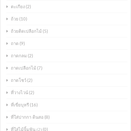
(2)
ตะเกียง
(10)
ถ้วย
(5)
ถ้วยติดเปลือกไม้
(9)
ถาด
(2)
ถาดกลม
(7)
ถาดเปลือกไม้
(2)
ถาดโชว์
(2)
ที่วางไวน์
(16)
ที่เขี่ยบุหรี
(8)
ที่ใส่ปากกา ดินสอ
(0)
ที่ใส่ไม้จิ้มฟัน (2)