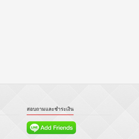
สอบถามและชำระเงิน