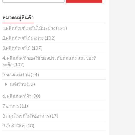
หมวดหมู่สินค้า
1.ผลิตภัณฑ์แจกันไม้มะม่วง
(121)
2.ผลิตภัณฑ์ไม้มะม่วง
(102)
3.ผลิตภัณฑ์ไม้
(107)
4. ผลิตภัณฑ์ ของใช้ ของประดับตกแต่ง และของที่
ระลึก
(107)
5 ของแต่งร้าน
(54)
(53)
แต่งร้าน
6. ผลิตภัณฑ์ผ้า
(90)
7 อาหาร
(11)
8 สมุนไพรที่ไม่ใช่อาหาร
(17)
9 สินค้าอื่นๆ
(18)