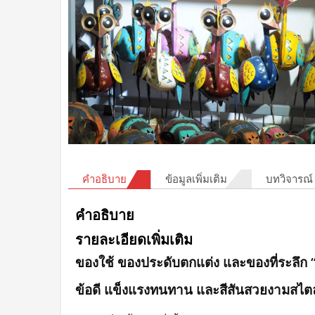
คำอธิบาย
ข้อมูลเพิ่มเติม
บทวิจารณ์ 
คำอธิบาย
รายละเอียดเพิ่มเติม
ของใช้ ของประดับตกแต่ง และของที่ระลึก 
ข้อดี แข็งแรงทนทาน และสีสันสวยงามสไตล