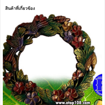
สินค้าที่เกี่ยวข้อง