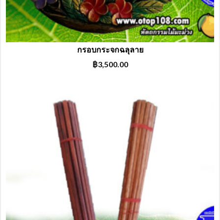
กรอบกระจกฉลุลาย
฿
3,500.00