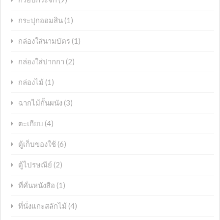
(1)
กระปุกออมสิน
(1)
กล่องใส่นามบัตร
(2)
กล่องใส่ปากกา
(1)
กล่องไม้
(3)
ฉากไม้กั้นผนัง
(4)
ตะเกียบ
(6)
ตู้เก็บของใช้
(2)
ตู้ไปรษณีย์
(1)
ที่คั่นหนังสือ
(4)
ที่นั่งแกะสลักไม้