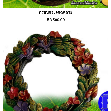
กรอบกระจกฉลุลาย
฿
3,500.00