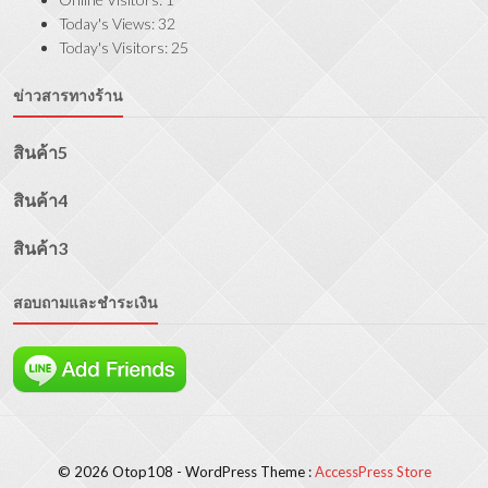
Today's Views:
32
Today's Visitors:
25
ข่าวสารทางร้าน
สินค้า5
สินค้า4
สินค้า3
สอบถามและชำระเงิน
© 2026 Otop108 - WordPress Theme :
AccessPress Store