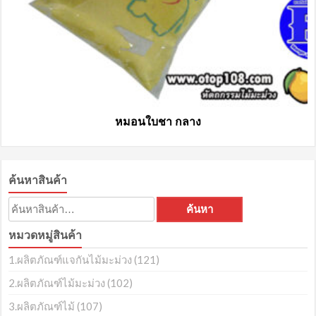
หมอนใบชา กลาง
ค้นหาสินค้า
ค้นหา:
ค้นหา
หมวดหมู่สินค้า
1.ผลิตภัณฑ์แจกันไม้มะม่วง
(121)
2.ผลิตภัณฑ์ไม้มะม่วง
(102)
3.ผลิตภัณฑ์ไม้
(107)