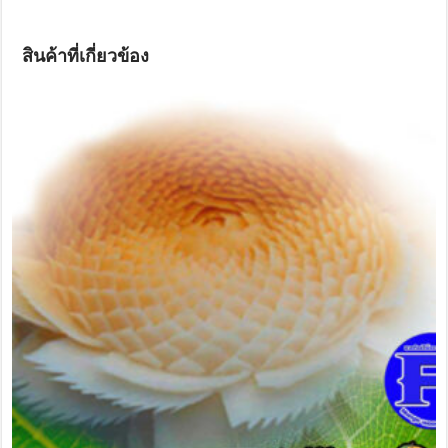
สินค้าที่เกี่ยวข้อง