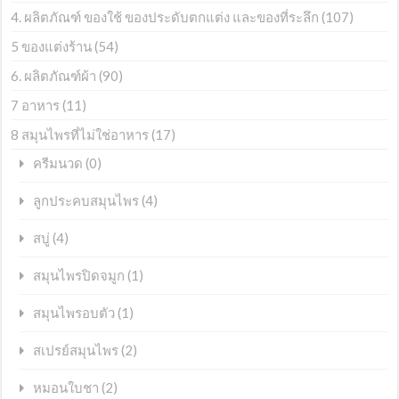
4. ผลิตภัณฑ์ ของใช้ ของประดับตกแต่ง และของที่ระลึก
(107)
5 ของแต่งร้าน
(54)
6. ผลิตภัณฑ์ผ้า
(90)
7 อาหาร
(11)
8 สมุนไพรที่ไม่ใช่อาหาร
(17)
(0)
ครีมนวด
(4)
ลูกประคบสมุนไพร
(4)
สบู่
(1)
สมุนไพรปิดจมูก
(1)
สมุนไพรอบตัว
(2)
สเปรย์สมุนไพร
(2)
หมอนใบชา