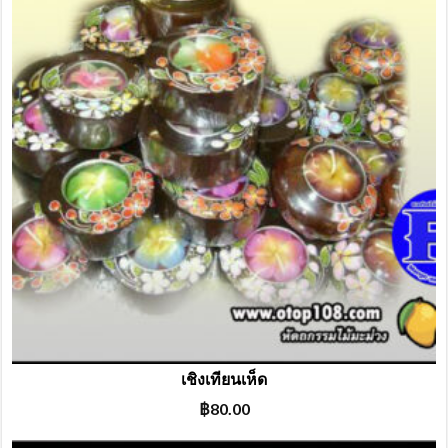
เชิงเทียนเห็ด
฿
80.00