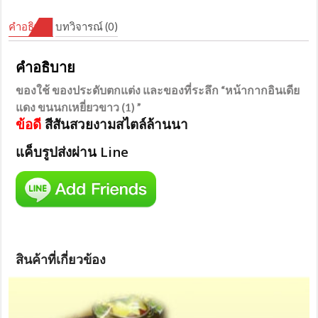
คำอธิบาย
บทวิจารณ์ (0)
คำอธิบาย
ของใช้ ของประดับตกแต่ง และของที่ระลึก “หน้ากากอินเดีย
แดง ขนนกเหยี่ยวขาว (1) ”
ข้อดี
สีสันสวยงามสไตล์ล้านนา
แค็บรูปส่งผ่าน Line
สินค้าที่เกี่ยวข้อง