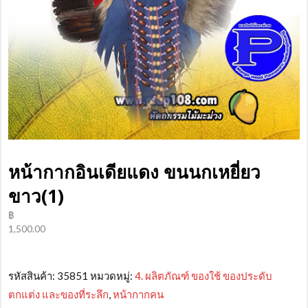
หน้ากากอินเดียแดง ขนนกเหยี่ยว
ขาว(1)
฿
1,500.00
รหัสสินค้า:
35851
หมวดหมู่:
4. ผลิตภัณฑ์ ของใช้ ของประดับ
ตกแต่ง และของที่ระลึก
,
หน้ากากคน