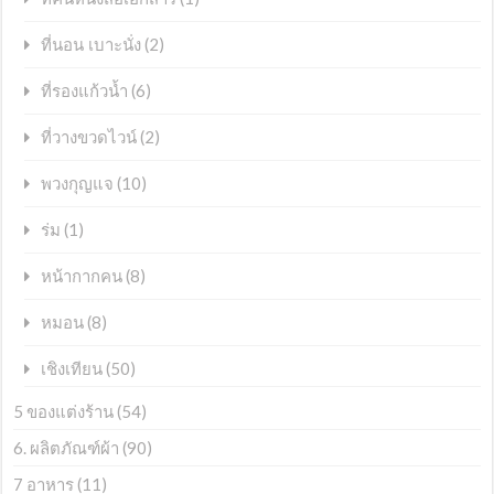
(2)
ที่นอน เบาะนั่ง
(6)
ที่รองแก้วน้ำ
(2)
ที่วางขวดไวน์
(10)
พวงกุญแจ
(1)
ร่ม
(8)
หน้ากากคน
(8)
หมอน
(50)
เชิงเทียน
5 ของแต่งร้าน
(54)
6. ผลิตภัณฑ์ผ้า
(90)
7 อาหาร
(11)