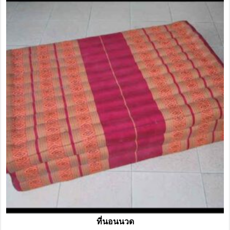
ที่นอนนวด