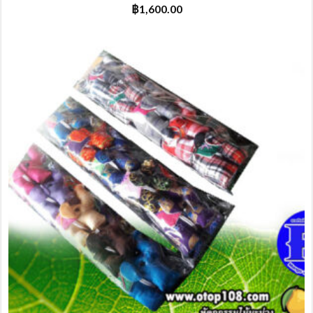
฿
1,600.00