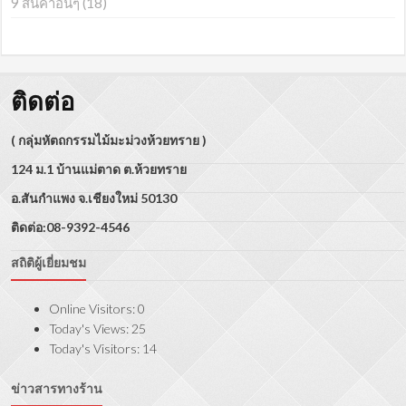
9 สินค้าอื่นๆ
(18)
ติดต่อ
( กลุ่มหัตถกรรมไม้มะม่วงห้วยทราย )
124 ม.1 บ้านแม่ตาด ต.ห้วยทราย
อ.สันกำแพง จ.เชียงใหม่ 50130
ติดต่อ:08-9392-4546
สถิติผู้เยี่ยมชม
Online Visitors:
0
Today's Views:
25
Today's Visitors:
14
ข่าวสารทางร้าน