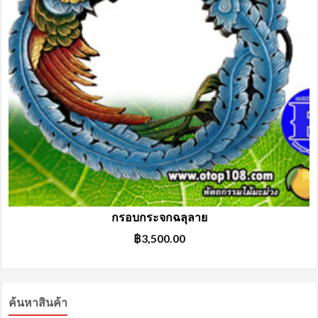
กรอบกระจกฉลุลาย
฿
3,500.00
ค้นหาสินค้า