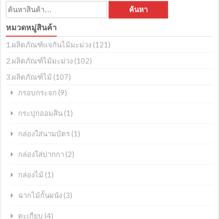
ค้นหา:
ค้นหา
หมวดหมู่สินค้า
1.ผลิตภัณฑ์แจกันไม้มะม่วง
(121)
2.ผลิตภัณฑ์ไม้มะม่วง
(102)
3.ผลิตภัณฑ์ไม้
(107)
(9)
กรอบกระจก
(1)
กระปุกออมสิน
(1)
กล่องใส่นามบัตร
(2)
กล่องใส่ปากกา
(1)
กล่องไม้
(3)
ฉากไม้กั้นผนัง
(4)
ตะเกียบ