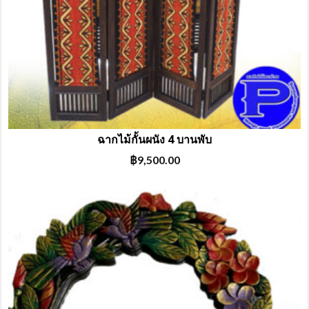
ฉากไม้กั้นผนัง 4 บานพับ
฿
9,500.00