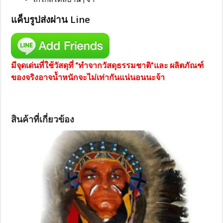
แค็บรูปส่งผ่าน Line
มีจุดเด่นที่ใช้วัสดุที่ “ทำจากวัสดุธรรมชาติ”และ ผลิตภัณฑ์
ของจริงอาจน้ำหนักจะไม่เท่ากันแน่นอนนะจ้า
สินค้าที่เกี่ยวข้อง