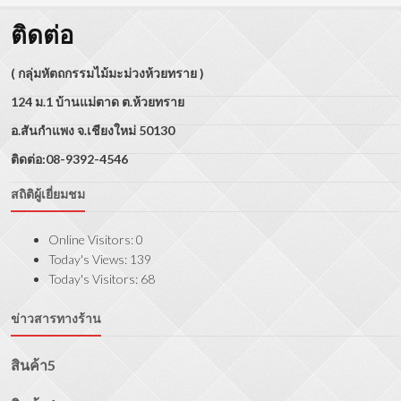
ติดต่อ
( กลุ่มหัตถกรรมไม้มะม่วงห้วยทราย )
124 ม.1 บ้านแม่ตาด ต.ห้วยทราย
อ.สันกำแพง จ.เชียงใหม่ 50130
ติดต่อ:08-9392-4546
สถิติผู้เยี่ยมชม
Online Visitors:
0
Today's Views:
139
Today's Visitors:
68
ข่าวสารทางร้าน
สินค้า5