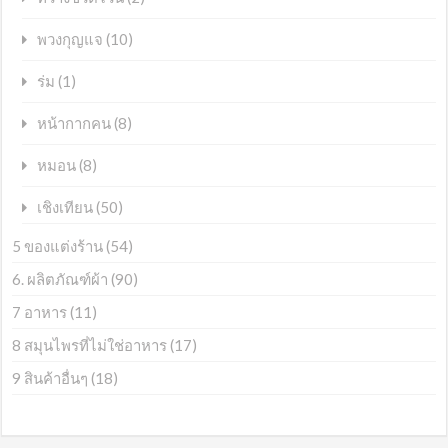
(10)
พวงกุญแจ
(1)
ร่ม
(8)
หน้ากากคน
(8)
หมอน
(50)
เชิงเทียน
5 ของแต่งร้าน
(54)
6. ผลิตภัณฑ์ผ้า
(90)
7 อาหาร
(11)
8 สมุนไพรที่ไม่ใช่อาหาร
(17)
9 สินค้าอื่นๆ
(18)