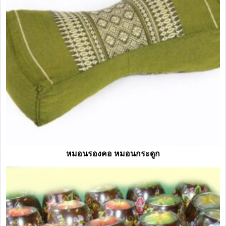
หมอนรองคอ หมอนกระดูก