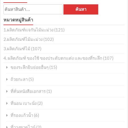
ค้นหา:
ค้นหา
หมวดหมู่สินค้า
1.ผลิตภัณฑ์แจกันไม้มะม่วง
(121)
2.ผลิตภัณฑ์ไม้มะม่วง
(102)
3.ผลิตภัณฑ์ไม้
(107)
4. ผลิตภัณฑ์ ของใช้ ของประดับตกแต่ง และของที่ระลึก
(107)
(15)
ของระลึกยิบย่อยอื่นๆ
(5)
ถ้วยกะลา
(1)
ที่คั่นหนังสือเอกสาร
(2)
ที่นอน เบาะนั่ง
(6)
ที่รองแก้วน้ำ
(2)
ที่วางขวดไวน์