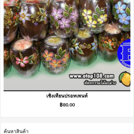
เชิงเทียนปรอทเพนท์
฿
80.00
ค้นหาสินค้า