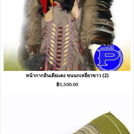
หน้ากากอินเดียแดง ขนนกเหยี่ยวขาว (2)
฿
1,500.00