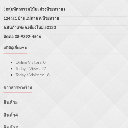
( กลุ่มหัตถกรรมไม้มะม่วงห้วยทราย )
124 ม.1 บ้านแม่ตาด ต.ห้วยทราย
อ.สันกำแพง จ.เชียงใหม่ 50130
ติดต่อ:08-9392-4546
สถิติผู้เยี่ยมชม
Online Visitors:
0
Today's Views:
27
Today's Visitors:
18
ข่าวสารทางร้าน
สินค้า5
สินค้า4
สินค้า3