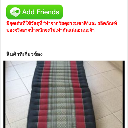
มีจุดเด่นที่ใช้วัสดุที่ “ทำจากวัสดุธรรมชาติ”และ ผลิตภัณฑ์
ของจริงอาจน้ำหนักจะไม่เท่ากันแน่นอนนะจ้า
สินค้าที่เกี่ยวข้อง