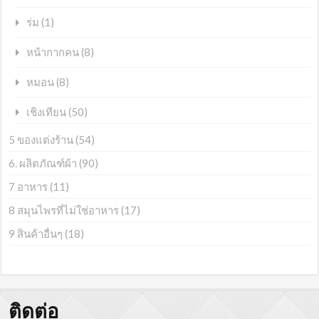
(1)
ร่ม
(8)
หน้ากากคน
(8)
หมอน
(50)
เชิงเทียน
5 ของแต่งร้าน
(54)
6. ผลิตภัณฑ์ผ้า
(90)
7 อาหาร
(11)
8 สมุนไพรที่ไม่ใช่อาหาร
(17)
9 สินค้าอื่นๆ
(18)
ติดต่อ