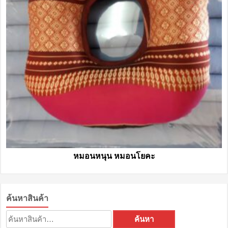
หมอนหนุน หมอนโยคะ
ค้นหาสินค้า
ค้นหา:
ค้นหา