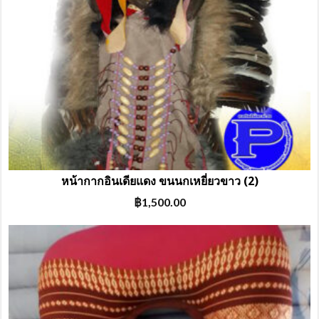
หน้ากากอินเดียแดง ขนนกเหยี่ยวขาว (2)
฿
1,500.00