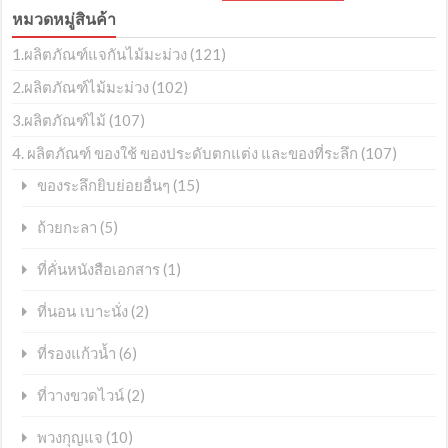
หมวดหมู่สินค้า
1.ผลิตภัณฑ์แจกันไม้มะม่วง
(121)
2.ผลิตภัณฑ์ไม้มะม่วง
(102)
3.ผลิตภัณฑ์ไม้
(107)
4. ผลิตภัณฑ์ ของใช้ ของประดับตกแต่ง และของที่ระลึก
(107)
(15)
ของระลึกยิบย่อยอื่นๆ
(5)
ถ้วยกะลา
(1)
ที่คั่นหนังสือเอกสาร
(2)
ที่นอน เบาะนั่ง
(6)
ที่รองแก้วน้ำ
(2)
ที่วางขวดไวน์
(10)
พวงกุญแจ