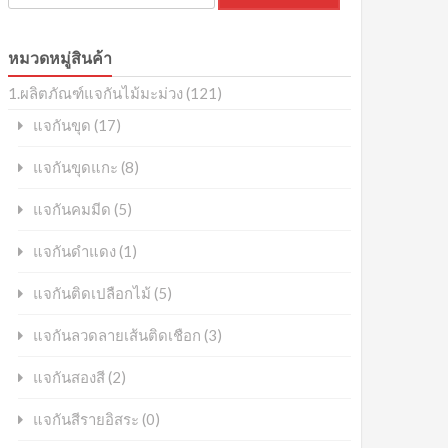
หมวดหมู่สินค้า
1.ผลิตภัณฑ์แจกันไม้มะม่วง
(121)
(17)
แจกันขุด
(8)
แจกันขุดแกะ
(5)
แจกันคมมีด
(1)
แจกันดำแดง
(5)
แจกันติดเปลือกไม้
(3)
แจกันลวดลายเส้นติดเชือก
(2)
แจกันสองสี
(0)
แจกันสีรายอิสระ