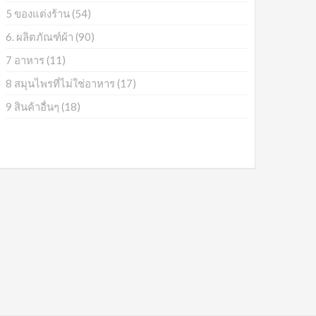
5 ของแต่งร้าน
(54)
6. ผลิตภัณฑ์ผ้า
(90)
7 อาหาร
(11)
8 สมุนไพรที่ไม่ใช่อาหาร
(17)
9 สินค้าอื่นๆ
(18)