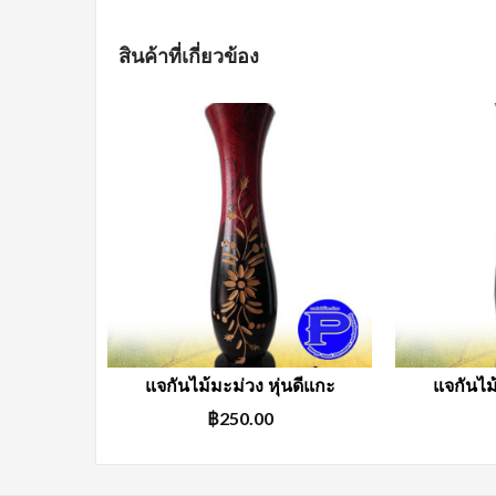
สินค้าที่เกี่ยวข้อง
แจกันไม้มะม่วง หุ่นดีแกะ
แจกันไม
฿
250.00