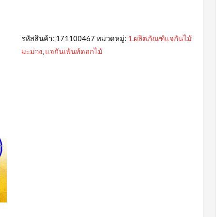
รหัสสินค้า:
171100467
หมวดหมู่:
1.ผลิตภัณฑ์แจกันไม้
มะม่วง
,
แจกันเพ้นท์ดอกไม้