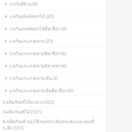
(8)
แจกันสีล้วน
(20)
แจกันเพ้นท์ดอกไม้
(4)
แจกันเพนท์ดอกไม้ติดเชือก
(23)
แจกันแกะลวดลาย
(6)
แจกันแกะลวดลายติดเชือก
(4)
แจกันแกะลวดลายติดเพชร
(3)
แจกันแกะลวดลายเส้น
(0)
แจกันแกะลวดลายเส้นติดเชือก
2.ผลิตภัณฑ์ไม้มะม่วง
(102)
3.ผลิตภัณฑ์ไม้
(107)
4. ผลิตภัณฑ์ ของใช้ ของประดับตกแต่ง และของที่
ระลึก
(107)