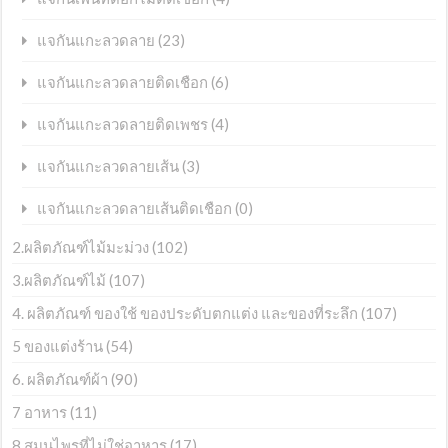
(23)
แจกันแกะลวดลาย
(6)
แจกันแกะลวดลายติดเชือก
(4)
แจกันแกะลวดลายติดเพชร
(3)
แจกันแกะลวดลายเส้น
(0)
แจกันแกะลวดลายเส้นติดเชือก
2.ผลิตภัณฑ์ไม้มะม่วง
(102)
3.ผลิตภัณฑ์ไม้
(107)
4. ผลิตภัณฑ์ ของใช้ ของประดับตกแต่ง และของที่ระลึก
(107)
5 ของแต่งร้าน
(54)
6. ผลิตภัณฑ์ผ้า
(90)
7 อาหาร
(11)
8 สมุนไพรที่ไม่ใช่อาหาร
(17)