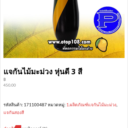
แจกันไม้มะม่วง หุ่นดี 3 สี
฿
450.00
รหัสสินค้า:
171100487
หมวดหมู่:
1.ผลิตภัณฑ์แจกันไม้มะม่วง
,
แจกันสองสี