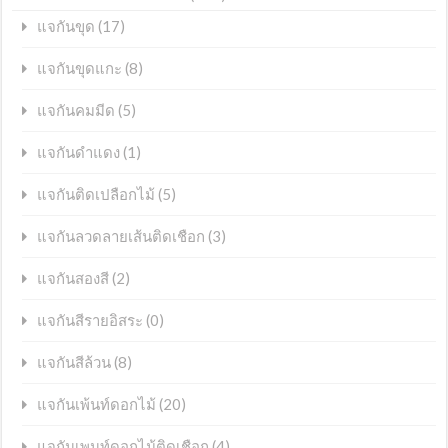
(17)
แจกันขุด
(8)
แจกันขุดแกะ
(5)
แจกันคมมีด
(1)
แจกันดำแดง
(5)
แจกันติดเปลือกไม้
(3)
แจกันลวดลายเส้นติดเชือก
(2)
แจกันสองสี
(0)
แจกันสีรายอิสระ
(8)
แจกันสีล้วน
(20)
แจกันเพ้นท์ดอกไม้
(4)
แจกันเพนท์ดอกไม้ติดเชือก