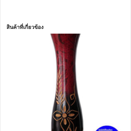
สินค้าที่เกี่ยวข้อง