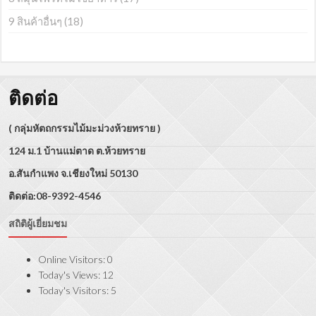
9 สินค้าอื่นๆ
(18)
ติดต่อ
( กลุ่มหัตถกรรมไม้มะม่วงห้วยทราย )
124 ม.1 บ้านแม่ตาด ต.ห้วยทราย
อ.สันกำแพง จ.เชียงใหม่ 50130
ติดต่อ:08-9392-4546
สถิติผู้เยี่ยมชม
Online Visitors:
0
Today's Views:
12
Today's Visitors:
5