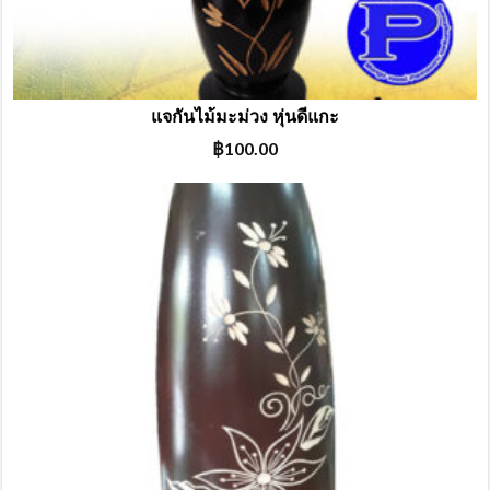
แจกันไม้มะม่วง หุ่นดีแกะ
฿
100.00