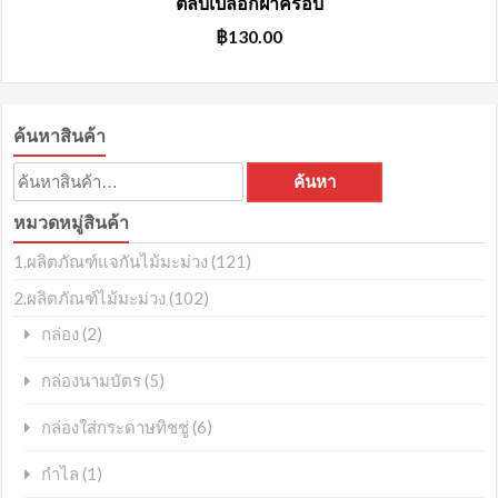
ตลับเปลือกฝาครอบ
฿
130.00
ค้นหาสินค้า
ค้นหา:
ค้นหา
หมวดหมู่สินค้า
1.ผลิตภัณฑ์แจกันไม้มะม่วง
(121)
2.ผลิตภัณฑ์ไม้มะม่วง
(102)
(2)
กล่อง
(5)
กล่องนามบัตร
(6)
กล่องใส่กระดาษทิชชู่
(1)
กำไล