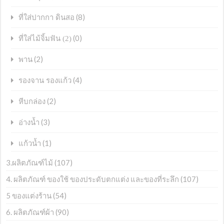
(8)
ที่ใส่ปากกา ดินสอ
(0)
ที่ใส่ไม้จิ้มฟัน (2)
(2)
พาน
(4)
รองจาน รองแก้ว
(2)
หีบกล่อง
(3)
อ่างน้ำ
(1)
แก้วน้ำ
3.ผลิตภัณฑ์ไม้
(107)
4. ผลิตภัณฑ์ ของใช้ ของประดับตกแต่ง และของที่ระลึก
(107)
5 ของแต่งร้าน
(54)
6. ผลิตภัณฑ์ผ้า
(90)