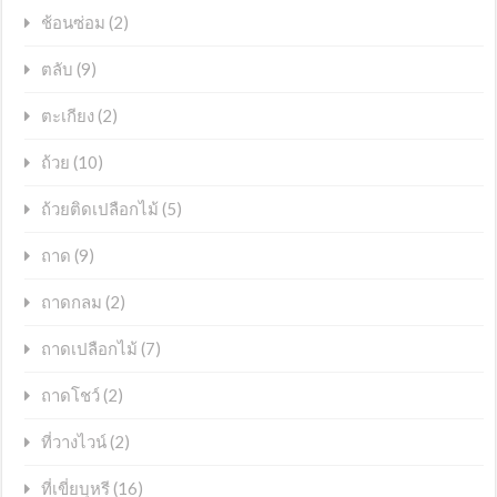
(2)
ช้อนซ่อม
(9)
ตลับ
(2)
ตะเกียง
(10)
ถ้วย
(5)
ถ้วยติดเปลือกไม้
(9)
ถาด
(2)
ถาดกลม
(7)
ถาดเปลือกไม้
(2)
ถาดโชว์
(2)
ที่วางไวน์
(16)
ที่เขี่ยบุหรี