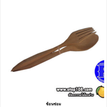
ช้อนซ่อม